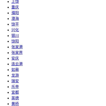
上饶
重庆
濮阳
澄海
饶平
兴化
银川
饶阳
张家港
张家界
安庆
连云港
如皋
龙游
瑞安
乐亭
宜都
英德
黄桥